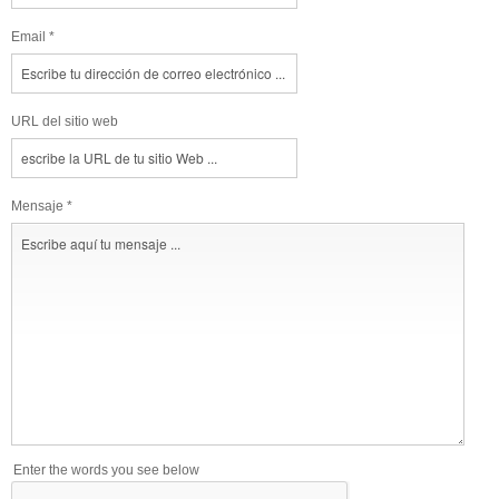
Email *
URL del sitio web
Mensaje *
Enter the words you see below