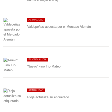
ACTUALIDAD
Valdepeñas apuesta por el Mercado Alemán
EL VINO, AL DÍA
'Nuevo' Fino Tío Mateo
ACTUALIDAD
Rioja actualiza su etiquetado