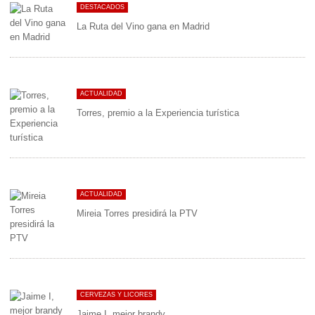
DESTACADOS
La Ruta del Vino gana en Madrid
ACTUALIDAD
Torres, premio a la Experiencia turística
ACTUALIDAD
Mireia Torres presidirá la PTV
CERVEZAS Y LICORES
Jaime I, mejor brandy