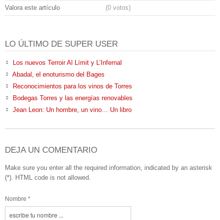
Valora este artículo
(0 votos)
LO ÚLTIMO DE SUPER USER
Los nuevos Terroir Al Límit y L’Infernal
Abadal, el enoturismo del Bages
Reconocimientos para los vinos de Torres
Bodegas Torres y las energías renovables
Jean Leon: Un hombre, un vino… Un libro
DEJA UN COMENTARIO
Make sure you enter all the required information, indicated by an asterisk
(*). HTML code is not allowed.
Nombre *