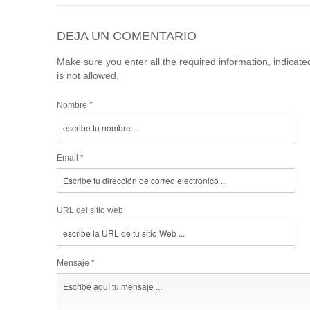
DEJA UN COMENTARIO
Make sure you enter all the required information, indicat
is not allowed.
Nombre *
Email *
URL del sitio web
Mensaje *