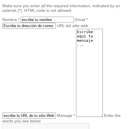
Make sure you enter all the required information, indicated by an
asterisk (*). HTML code is not allowed.
Nombre *
Email *
URL del sitio web
Mensaje *
Enter the
words you see below