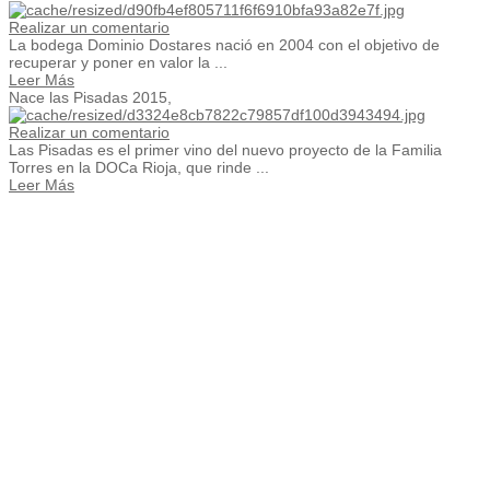
Realizar un comentario
La bodega Dominio Dostares nació en 2004 con el objetivo de
recuperar y poner en valor la ...
Leer Más
Nace las Pisadas 2015,
Realizar un comentario
Las Pisadas es el primer vino del nuevo proyecto de la Familia
Torres en la DOCa Rioja, que rinde ...
Leer Más