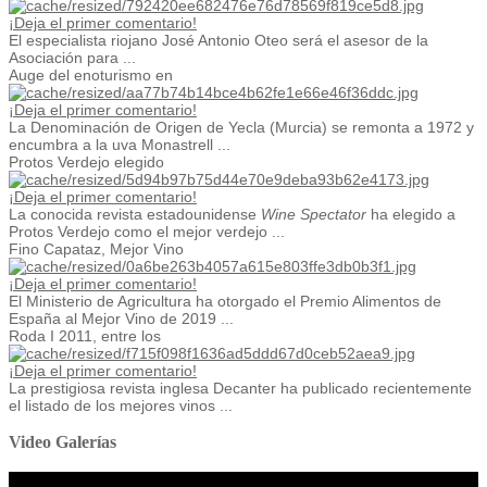
¡Deja el primer comentario!
El especialista riojano José Antonio Oteo será el asesor de la
Asociación para ...
Auge del enoturismo en
¡Deja el primer comentario!
La Denominación de Origen de Yecla (Murcia) se remonta a 1972 y
encumbra a la uva Monastrell ...
Protos Verdejo elegido
¡Deja el primer comentario!
La conocida revista estadounidense
Wine Spectator
ha elegido a
Protos Verdejo como el mejor verdejo ...
Fino Capataz, Mejor Vino
¡Deja el primer comentario!
El Ministerio de Agricultura ha otorgado el Premio Alimentos de
España al Mejor Vino de 2019 ...
Roda I 2011, entre los
¡Deja el primer comentario!
La prestigiosa revista inglesa Decanter ha publicado recientemente
el listado de los mejores vinos ...
Video Galerías