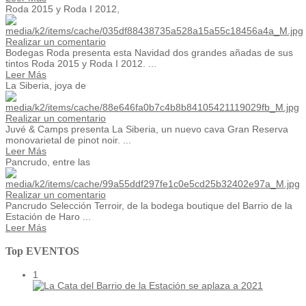
Roda 2015 y Roda I 2012,
Realizar un comentario
Bodegas Roda presenta esta Navidad dos grandes añadas de sus
tintos Roda 2015 y Roda I 2012. ...
Leer Más
La Siberia, joya de
Realizar un comentario
Juvé & Camps presenta La Siberia, un nuevo cava Gran Reserva
monovarietal de pinot noir. ...
Leer Más
Pancrudo, entre las
Realizar un comentario
Pancrudo Selección Terroir, de la bodega boutique del Barrio de la
Estación de Haro ...
Leer Más
Top EVENTOS
1