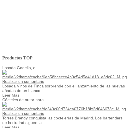
Productos TOP
Losada Godello, el
Realizar un comentario
Losada Vinos de Finca sorprende con el lanzamiento de las nuevas
añadas de un blanco ...
Leer Más
Cócteles de autor para
Realizar un comentario
Torres Brandy conquista las coctelerías de Madrid. Los bartenders
de la ciudad siguen la ...
Leer Más