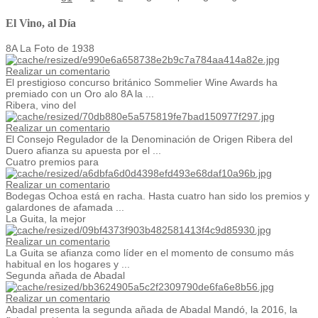
El Vino, al Día
8A La Foto de 1938
Realizar un comentario
El prestigioso concurso británico Sommelier Wine Awards ha
premiado con un Oro alo 8A la ...
Ribera, vino del
Realizar un comentario
El Consejo Regulador de la Denominación de Origen Ribera del
Duero afianza su apuesta por el ...
Cuatro premios para
Realizar un comentario
Bodegas Ochoa está en racha. Hasta cuatro han sido los premios y
galardones de afamada ...
La Guita, la mejor
Realizar un comentario
La Guita se afianza como líder en el momento de consumo más
habitual en los hogares y ...
Segunda añada de Abadal
Realizar un comentario
Abadal presenta la segunda añada de Abadal Mandó, la 2016, la