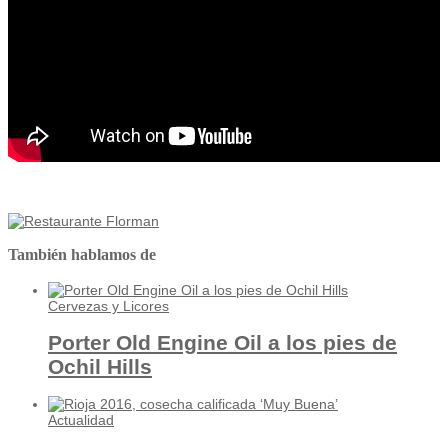
También hablamos de
Cervezas y Licores
Porter Old Engine Oil a los pies de
Ochil Hills
Actualidad