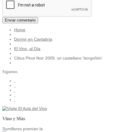
Home
Dormir en Cantabria
El Vino, al Día
Citius Pinot Noir 2009, un castellano 'borgoñón'
Síguenos
Vino y Más
Sumilleres premian la