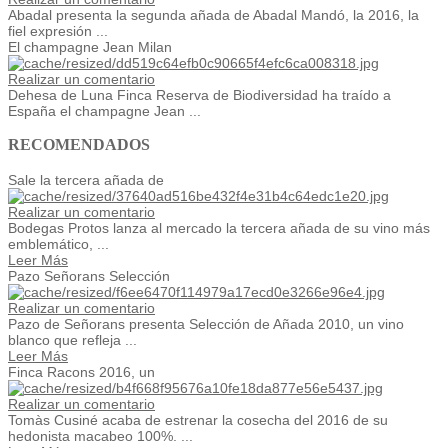
Abadal presenta la segunda añada de Abadal Mandó, la 2016, la
fiel expresión ...
El champagne Jean Milan
Realizar un comentario
Dehesa de Luna Finca Reserva de Biodiversidad ha traído a
España el champagne Jean ...
RECOMENDADOS
Sale la tercera añada de
Realizar un comentario
Bodegas Protos lanza al mercado la tercera añada de su vino más
emblemático, ...
Leer Más
Pazo Señorans Selección
Realizar un comentario
Pazo de Señorans presenta Selección de Añada 2010, un vino
blanco que refleja ...
Leer Más
Finca Racons 2016, un
Realizar un comentario
Tomàs Cusiné acaba de estrenar la cosecha del 2016 de su
hedonista macabeo 100%. ...