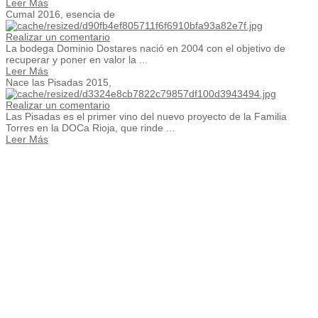
Leer Más
Cumal 2016, esencia de
Realizar un comentario
La bodega Dominio Dostares nació en 2004 con el objetivo de
recuperar y poner en valor la ...
Leer Más
Nace las Pisadas 2015,
Realizar un comentario
Las Pisadas es el primer vino del nuevo proyecto de la Familia
Torres en la DOCa Rioja, que rinde ...
Leer Más