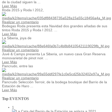
de la ciudad siguen la ...
Leer Más
Roda 2015 y Roda I 2012,
Realizar un comentario
Bodegas Roda presenta esta Navidad dos grandes añadas de sus
tintos Roda 2015 y Roda I 2012. ...
Leer Más
La Siberia, joya de
Realizar un comentario
Juvé & Camps presenta La Siberia, un nuevo cava Gran Reserva
monovarietal de pinot noir. ...
Leer Más
Pancrudo, entre las
Realizar un comentario
Pancrudo Selección Terroir, de la bodega boutique del Barrio de la
Estación de Haro ...
Leer Más
Top EVENTOS
1