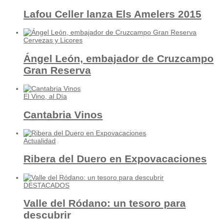
Lafou Celler lanza Els Amelers 2015
Cervezas y Licores
Ángel León, embajador de Cruzcampo
Gran Reserva
El Vino, al Día
Cantabria Vinos
Actualidad
Ribera del Duero en Expovacaciones
DESTACADOS
Valle del Ródano: un tesoro para
descubrir