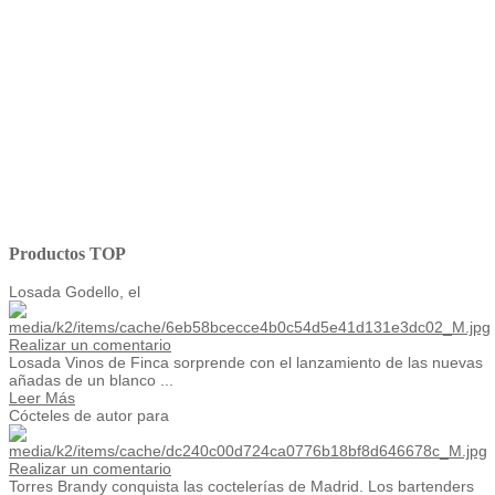
Productos TOP
Losada Godello, el
Realizar un comentario
Losada Vinos de Finca sorprende con el lanzamiento de las nuevas
añadas de un blanco ...
Leer Más
Cócteles de autor para
Realizar un comentario
Torres Brandy conquista las coctelerías de Madrid. Los bartenders