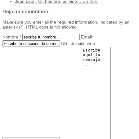
Jean Leon: Un hombre, un vino… Un libro
Deja un comentario
Make sure you enter all the required information, indicated by an
asterisk (*). HTML code is not allowed.
Nombre *
Email *
URL del sitio web