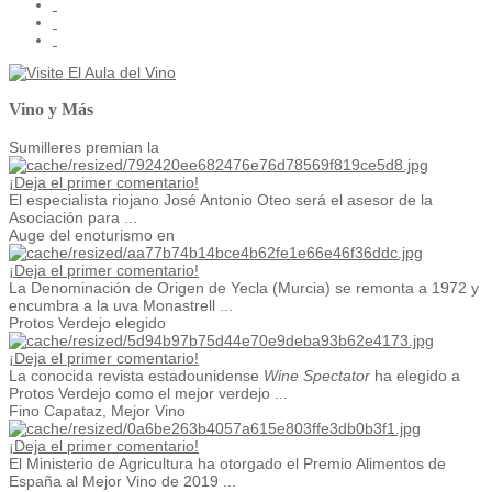
Vino y Más
Sumilleres premian la
¡Deja el primer comentario!
El especialista riojano José Antonio Oteo será el asesor de la
Asociación para ...
Auge del enoturismo en
¡Deja el primer comentario!
La Denominación de Origen de Yecla (Murcia) se remonta a 1972 y
encumbra a la uva Monastrell ...
Protos Verdejo elegido
¡Deja el primer comentario!
La conocida revista estadounidense
Wine Spectator
ha elegido a
Protos Verdejo como el mejor verdejo ...
Fino Capataz, Mejor Vino
¡Deja el primer comentario!
El Ministerio de Agricultura ha otorgado el Premio Alimentos de
España al Mejor Vino de 2019 ...