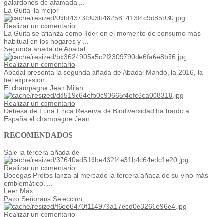
galardones de afamada ...
La Guita, la mejor
Realizar un comentario
La Guita se afianza como líder en el momento de consumo más
habitual en los hogares y ...
Segunda añada de Abadal
Realizar un comentario
Abadal presenta la segunda añada de Abadal Mandó, la 2016, la
fiel expresión ...
El champagne Jean Milan
Realizar un comentario
Dehesa de Luna Finca Reserva de Biodiversidad ha traído a
España el champagne Jean ...
RECOMENDADOS
Sale la tercera añada de
Realizar un comentario
Bodegas Protos lanza al mercado la tercera añada de su vino más
emblemático, ...
Leer Más
Pazo Señorans Selección
Realizar un comentario