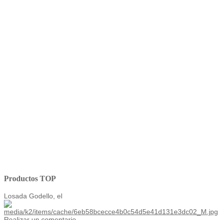
Productos TOP
Losada Godello, el
Realizar un comentario