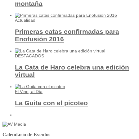
montaña
Actualidad
Primeras catas confirmadas para
Enofusión 2016
DESTACADOS
La Cata de Haro celebra una edición
virtual
El Vino, al Día
La Guita con el picoteo
Calendario de Eventos