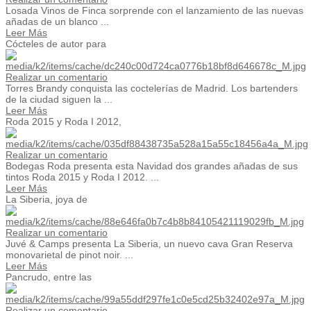
Losada Vinos de Finca sorprende con el lanzamiento de las nuevas
añadas de un blanco ...
Leer Más
Cócteles de autor para
Realizar un comentario
Torres Brandy conquista las coctelerías de Madrid. Los bartenders
de la ciudad siguen la ...
Leer Más
Roda 2015 y Roda I 2012,
Realizar un comentario
Bodegas Roda presenta esta Navidad dos grandes añadas de sus
tintos Roda 2015 y Roda I 2012. ...
Leer Más
La Siberia, joya de
Realizar un comentario
Juvé & Camps presenta La Siberia, un nuevo cava Gran Reserva
monovarietal de pinot noir. ...
Leer Más
Pancrudo, entre las
Realizar un comentario