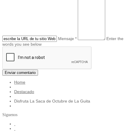
Mensaje *
Enter the
words you see below
Home
Destacado
Disfruta La Saca de Octubre de La Guita
Síguenos