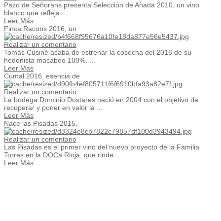
Pazo de Señorans presenta Selección de Añada 2010, un vino
blanco que refleja ...
Leer Más
Finca Racons 2016, un
Realizar un comentario
Tomàs Cusiné acaba de estrenar la cosecha del 2016 de su
hedonista macabeo 100%. ...
Leer Más
Cumal 2016, esencia de
Realizar un comentario
La bodega Dominio Dostares nació en 2004 con el objetivo de
recuperar y poner en valor la ...
Leer Más
Nace las Pisadas 2015,
Realizar un comentario
Las Pisadas es el primer vino del nuevo proyecto de la Familia
Torres en la DOCa Rioja, que rinde ...
Leer Más