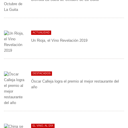
ACTUALIDAD
Un Rioja, el Vino Revelación 2019
DESTACADOS
Óscar Calleja logra el premio al mejor restaurante del
año
EL VINO, AL DÍA