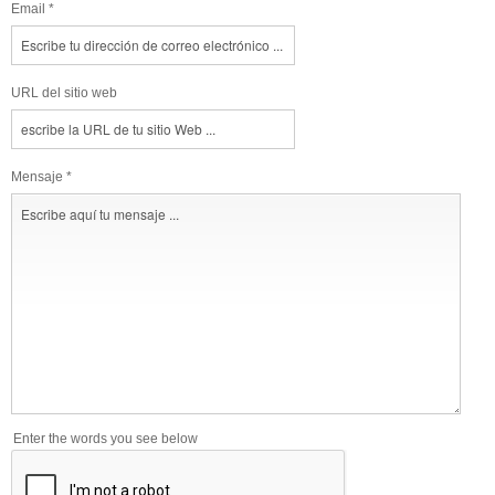
Email *
URL del sitio web
Mensaje *
Enter the words you see below