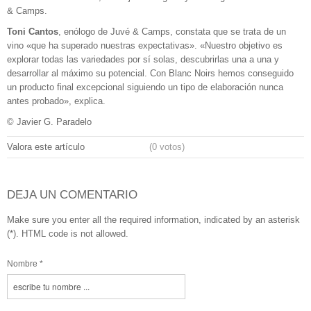
& Camps.
Toni Cantos
, enólogo de Juvé & Camps, constata que se trata de un
vino «que ha superado nuestras expectativas». «Nuestro objetivo es
explorar todas las variedades por sí solas, descubrirlas una a una y
desarrollar al máximo su potencial. Con Blanc Noirs hemos conseguido
un producto final excepcional siguiendo un tipo de elaboración nunca
antes probado», explica.
© Javier G. Paradelo
Valora este artículo
(0 votos)
DEJA UN COMENTARIO
Make sure you enter all the required information, indicated by an asterisk
(*). HTML code is not allowed.
Nombre *