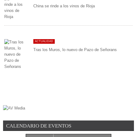
China se rinde a los vinos de Rioja
ACTUALIDAD
Tras los Muros, lo nuevo de Pazo de Señorans
CALENDARIO DE EVENTOS