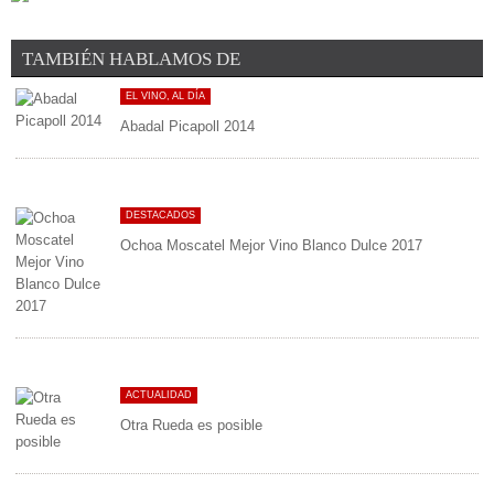
TAMBIÉN HABLAMOS DE
EL VINO, AL DÍA
Abadal Picapoll 2014
DESTACADOS
Ochoa Moscatel Mejor Vino Blanco Dulce 2017
ACTUALIDAD
Otra Rueda es posible