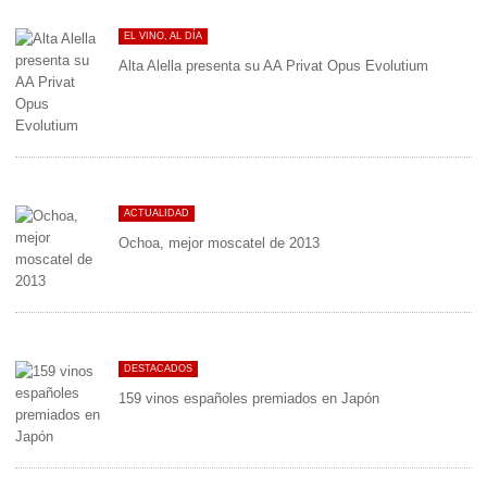
EL VINO, AL DÍA
Alta Alella presenta su AA Privat Opus Evolutium
ACTUALIDAD
Ochoa, mejor moscatel de 2013
DESTACADOS
159 vinos españoles premiados en Japón