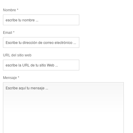
Nombre *
Email *
URL del sitio web
Mensaje *