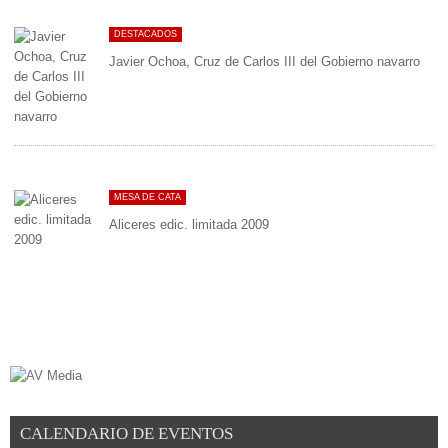
DESTACADOS
Javier Ochoa, Cruz de Carlos III del Gobierno navarro
MESA DE CATA
Aliceres edic. limitada 2009
CALENDARIO DE EVENTOS