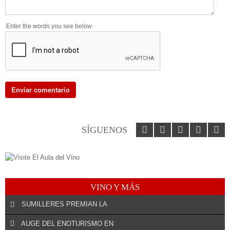
Enter the words you see below
SÍGUENOS
VINO Y MÁS
SUMILLERES PREMIAN LA
AUGE DEL ENOTURISMO EN