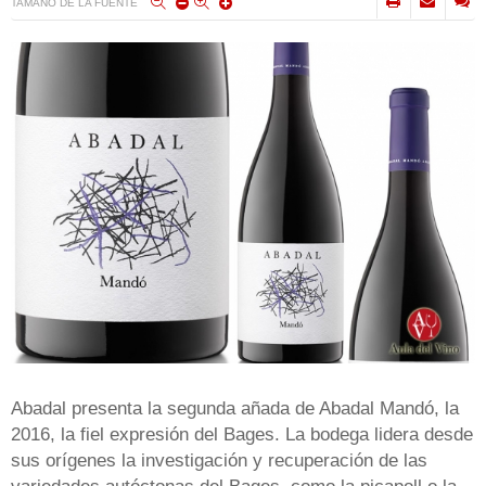
TAMAÑO DE LA FUENTE
Abadal presenta la segunda añada de Abadal Mandó, la
2016, la fiel expresión del Bages. La bodega lidera desde
sus orígenes la investigación y recuperación de las