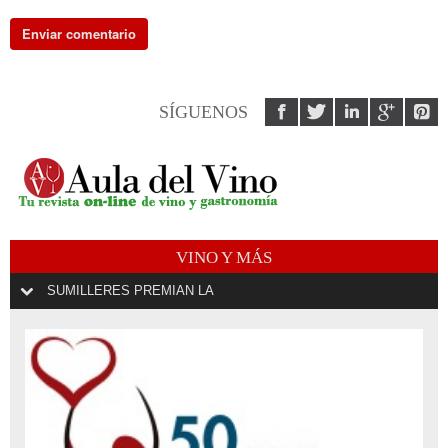
SÍGUENOS
VINO Y MÁS
SUMILLERES PREMIAN LA