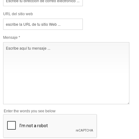
URL del sitio web
Mensaje *
Enter the words you see below