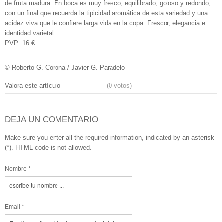
de fruta madura. En boca es muy fresco, equilibrado, goloso y redondo,
con un final que recuerda la tipicidad aromática de esta variedad y una
acidez viva que le confiere larga vida en la copa. Frescor, elegancia e
identidad varietal.
PVP: 16 €.
© Roberto G. Corona / Javier G. Paradelo
Valora este artículo
(0 votos)
DEJA UN COMENTARIO
Make sure you enter all the required information, indicated by an asterisk
(*). HTML code is not allowed.
Nombre *
Email *