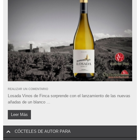
REALIZAR UN COMENTARIO
Losada Vinos de Finca sorprende con el lanzamiento de las nuevas
añadas de un blanco ...
Leer Más
CÓCTELES DE AUTOR PARA