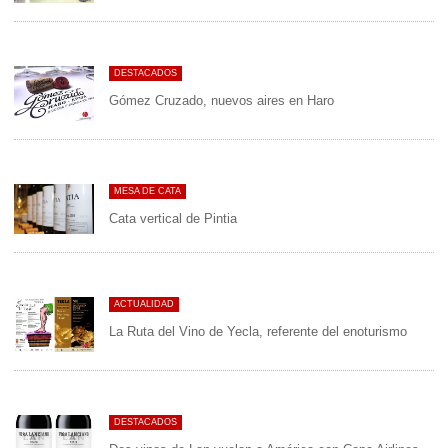
DESTACADOS
Gómez Cruzado, nuevos aires en Haro
MESA DE CATA
Cata vertical de Pintia
ACTUALIDAD
La Ruta del Vino de Yecla, referente del enoturismo
DESTACADOS