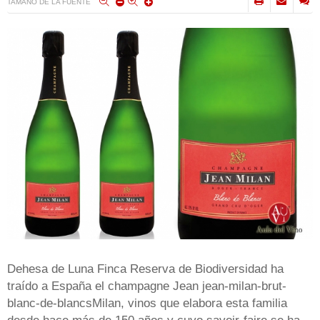
TAMAÑO DE LA FUENTE
Dehesa de Luna Finca Reserva de Biodiversidad ha
traído a España el champagne Jean jean-milan-brut-
blanc-de-blancsMilan, vinos que elabora esta familia