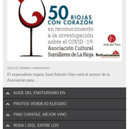
¡DEJA EL PRIMER COMENTARIO!
El especialista riojano José Antonio Oteo será el asesor de la
Asociación para ...
AUGE DEL ENOTURISMO EN
PROTOS VERDEJO ELEGIDO
FINO CAPATAZ, MEJOR VINO
RODA I 2011, ENTRE LOS