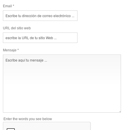
Email *
URL del sitio web
Mensaje *
Enter the words you see below