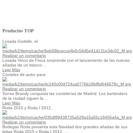
Productos TOP
Losada Godello, el
Realizar un comentario
Losada Vinos de Finca sorprende con el lanzamiento de las nuevas
añadas de un blanco ...
Leer Más
Cócteles de autor para
Realizar un comentario
Torres Brandy conquista las coctelerías de Madrid. Los bartenders
de la ciudad siguen la ...
Leer Más
Roda 2015 y Roda I 2012,
Realizar un comentario
Bodegas Roda presenta esta Navidad dos grandes añadas de sus
tintos Roda 2015 y Roda I 2012. ...