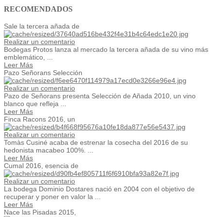
RECOMENDADOS
Sale la tercera añada de
Realizar un comentario
Bodegas Protos lanza al mercado la tercera añada de su vino más
emblemático, ...
Leer Más
Pazo Señorans Selección
Realizar un comentario
Pazo de Señorans presenta Selección de Añada 2010, un vino
blanco que refleja ...
Leer Más
Finca Racons 2016, un
Realizar un comentario
Tomàs Cusiné acaba de estrenar la cosecha del 2016 de su
hedonista macabeo 100%. ...
Leer Más
Cumal 2016, esencia de
Realizar un comentario
La bodega Dominio Dostares nació en 2004 con el objetivo de
recuperar y poner en valor la ...
Leer Más
Nace las Pisadas 2015,