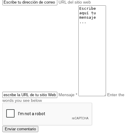
URL del sitio web
Mensaje *
Enter the
words you see below