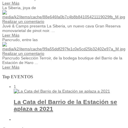
Leer Más
La Siberia, joya de
Realizar un comentario
Juvé & Camps presenta La Siberia, un nuevo cava Gran Reserva
monovarietal de pinot noir. ...
Leer Más
Pancrudo, entre las
Realizar un comentario
Pancrudo Selección Terroir, de la bodega boutique del Barrio de la
Estación de Haro ...
Leer Más
Top EVENTOS
1
La Cata del Barrio de la Estación se
aplaza a 2021