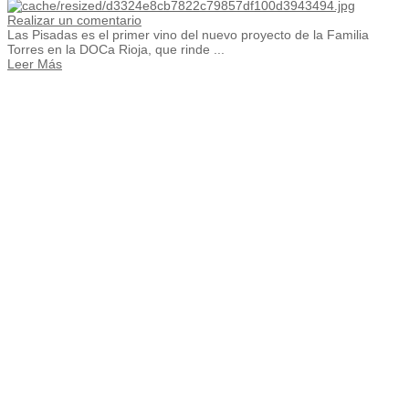
Realizar un comentario
Las Pisadas es el primer vino del nuevo proyecto de la Familia
Torres en la DOCa Rioja, que rinde ...
Leer Más