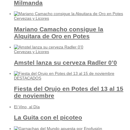
Milmanda
Cervezas y Licores
Mariano Camacho consigue la
Alquitara de Oro en Potes
Cervezas y Licores
Amstel lanza su cerveza Radler 0’0
DESTACADOS
Fiesta del Orujo en Potes del 13 al 15
de noviembre
El Vino, al Día
La Guita con el picoteo