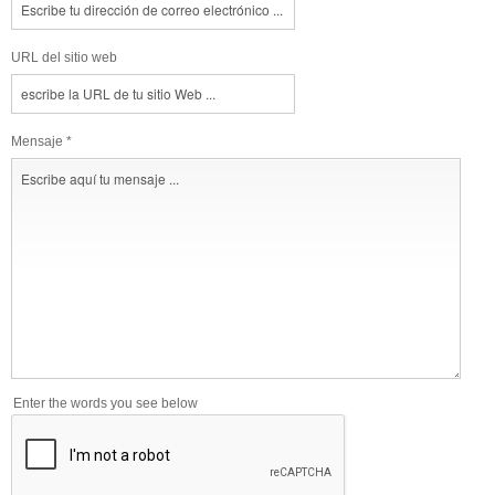
URL del sitio web
Mensaje *
Enter the words you see below