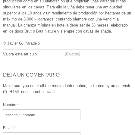
producción como en su elaboración que propician unas características
singulares en los cavas. Para ello la viña debe tener una antigüedad
superior a los 10 años y un rendimiento de producción por hectárea de un
máximo de 8.000 kilogramos, contando siempre con una vendimia
manual. La crianza mínima en botella debe ser de 36 meses, elaborado
en los tipos Brut o Brut Nature y siempre con cavas de añada.
© Javier G. Paradelo
Valora este artículo
(0 votos)
DEJA UN COMENTARIO
Make sure you enter all the required information, indicated by an asterisk
(*). HTML code is not allowed.
Nombre *
Email *