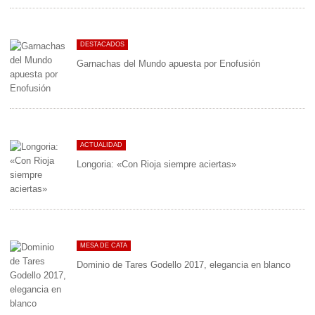
DESTACADOS
Garnachas del Mundo apuesta por Enofusión
ACTUALIDAD
Longoria: «Con Rioja siempre aciertas»
MESA DE CATA
Dominio de Tares Godello 2017, elegancia en blanco