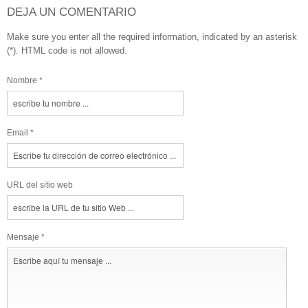
DEJA UN COMENTARIO
Make sure you enter all the required information, indicated by an asterisk
(*). HTML code is not allowed.
Nombre *
Email *
URL del sitio web
Mensaje *