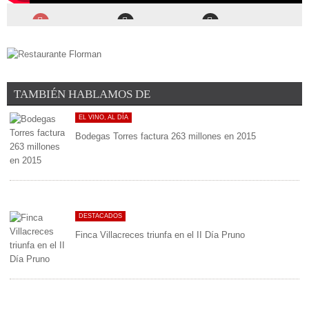
TAMBIÉN HABLAMOS DE
EL VINO, AL DÍA
Bodegas Torres factura 263 millones en 2015
DESTACADOS
Finca Villacreces triunfa en el II Día Pruno