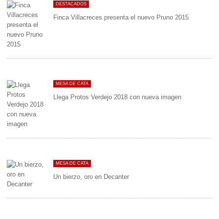
DESTACADOS
Finca Villacreces presenta el nuevo Pruno 2015
MESA DE CATA
Llega Protos Verdejo 2018 con nueva imagen
MESA DE CATA
Un bierzo, oro en Decanter