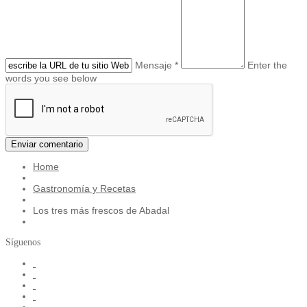
Mensaje *
Enter the
words you see below
Home
Gastronomía y Recetas
Los tres más frescos de Abadal
Síguenos