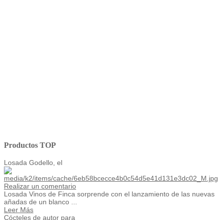
Productos TOP
Losada Godello, el
Realizar un comentario
Losada Vinos de Finca sorprende con el lanzamiento de las nuevas
añadas de un blanco ...
Leer Más
Cócteles de autor para