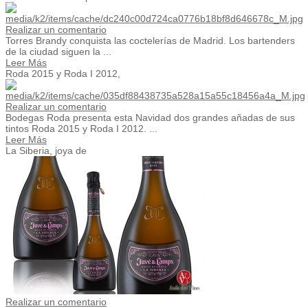
Realizar un comentario
Torres Brandy conquista las coctelerías de Madrid. Los bartenders
de la ciudad siguen la ...
Leer Más
Roda 2015 y Roda I 2012,
Realizar un comentario
Bodegas Roda presenta esta Navidad dos grandes añadas de sus
tintos Roda 2015 y Roda I 2012. ...
Leer Más
La Siberia, joya de
Realizar un comentario