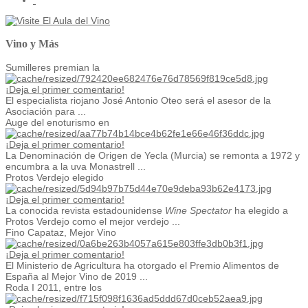
Vino y Más
Sumilleres premian la
¡Deja el primer comentario!
El especialista riojano José Antonio Oteo será el asesor de la
Asociación para ...
Auge del enoturismo en
¡Deja el primer comentario!
La Denominación de Origen de Yecla (Murcia) se remonta a 1972 y
encumbra a la uva Monastrell ...
Protos Verdejo elegido
¡Deja el primer comentario!
La conocida revista estadounidense
Wine Spectator
ha elegido a
Protos Verdejo como el mejor verdejo ...
Fino Capataz, Mejor Vino
¡Deja el primer comentario!
El Ministerio de Agricultura ha otorgado el Premio Alimentos de
España al Mejor Vino de 2019 ...
Roda I 2011, entre los