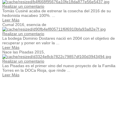
Realizar un comentario
Tomàs Cusiné acaba de estrenar la cosecha del 2016 de su
hedonista macabeo 100%. ...
Leer Más
Cumal 2016, esencia de
Realizar un comentario
La bodega Dominio Dostares nació en 2004 con el objetivo de
recuperar y poner en valor la ...
Leer Más
Nace las Pisadas 2015,
Realizar un comentario
Las Pisadas es el primer vino del nuevo proyecto de la Familia
Torres en la DOCa Rioja, que rinde ...
Leer Más