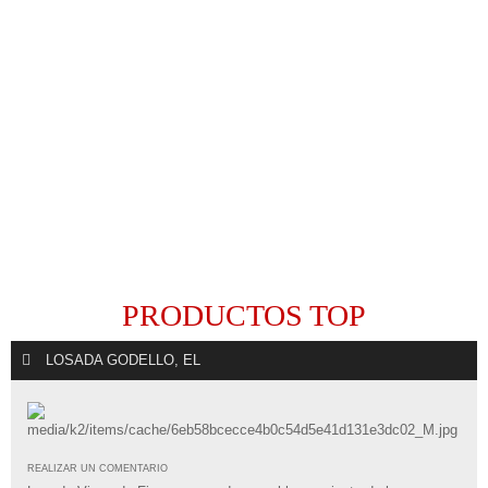
PRODUCTOS TOP
LOSADA GODELLO, EL
REALIZAR UN COMENTARIO