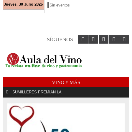
Jueves, 30 Julio 2026
Sin eventos
SÍGUENOS
VINO Y MÁS
SUMILLERES PREMIAN LA