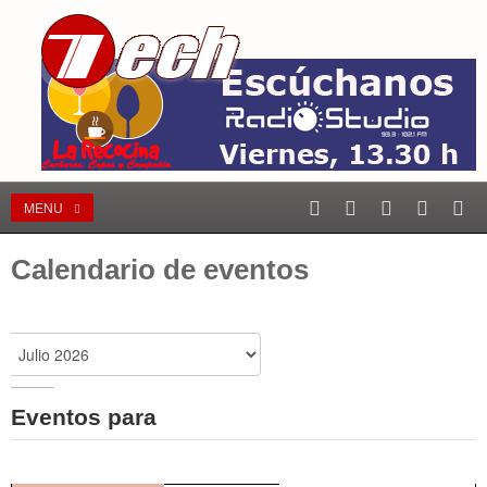
MENU
Calendario de eventos
Eventos para