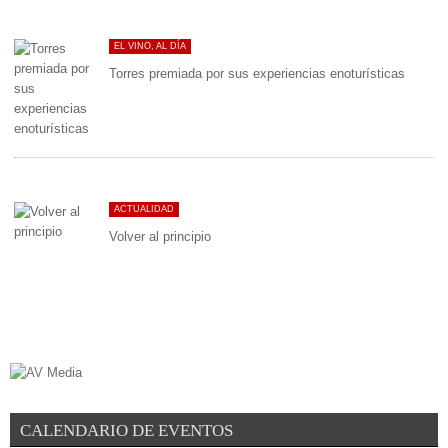
EL VINO, AL DÍA
Torres premiada por sus experiencias enoturísticas
ACTUALIDAD
Volver al principio
CALENDARIO DE EVENTOS