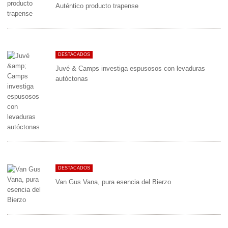
Auténtico producto trapense
DESTACADOS
Juvé & Camps investiga espusosos con levaduras
autóctonas
DESTACADOS
Van Gus Vana, pura esencia del Bierzo