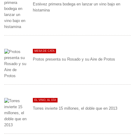
Estévez primera bodega en lanzar un vino bajo en
histamina
MESA DE CATA
Protos presenta su Rosado y su Aire de Protos
EL VINO, AL DÍA
Torres invierte 15 millones, el doble que en 2013