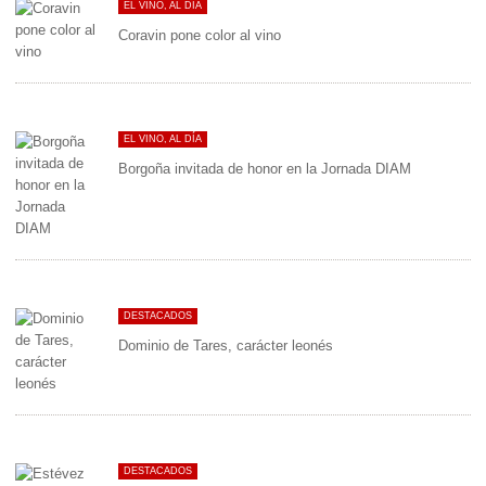
EL VINO, AL DÍA
Coravin pone color al vino
EL VINO, AL DÍA
Borgoña invitada de honor en la Jornada DIAM
DESTACADOS
Dominio de Tares, carácter leonés
DESTACADOS