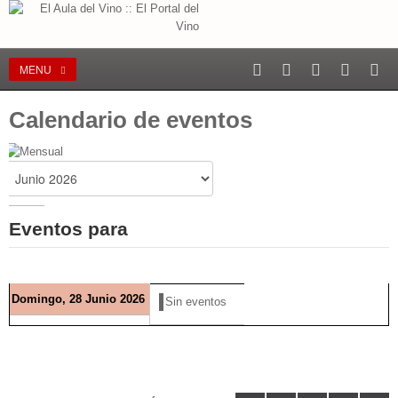
MENU
Calendario de eventos
Eventos para
Domingo, 28 Junio 2026
Sin eventos