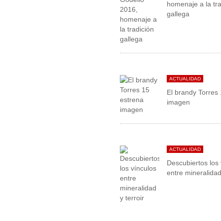
homenaje a la tra
gallega
ACTUALIDAD
El brandy Torres
imagen
ACTUALIDAD
Descubiertos los 
entre mineralidad 