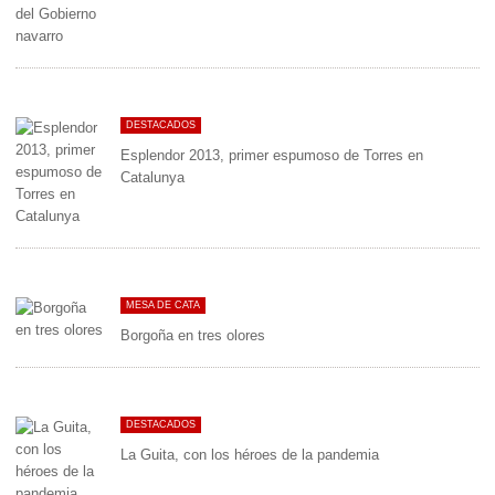
DESTACADOS
Esplendor 2013, primer espumoso de Torres en
Catalunya
MESA DE CATA
Borgoña en tres olores
DESTACADOS
La Guita, con los héroes de la pandemia