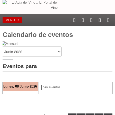
MENU
Calendario de eventos
Eventos para
Lunes, 08 Junio 2026
Sin eventos