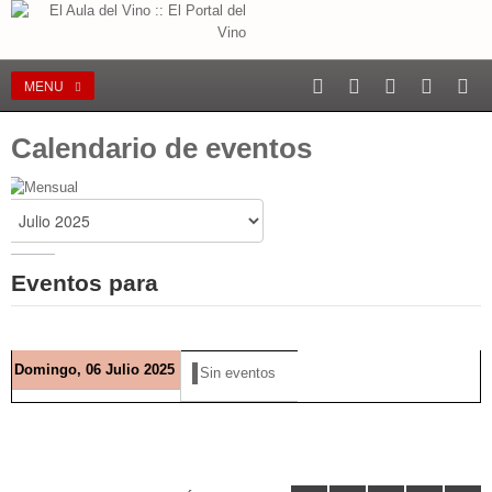
MENU
Calendario de eventos
Eventos para
Domingo, 06 Julio 2025
Sin eventos