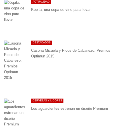
ACTUALIDAD
Kopita, una copa de vino para llevar
DESTACADOS
Casona Micaela y Picos de Cabariezo, Premios
Optimun 2015
CERVEZAS Y LICORES
Los aguardientes estrenan un diseño Premium