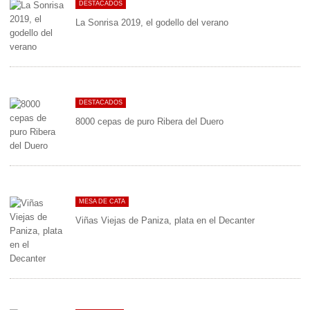
DESTACADOS
La Sonrisa 2019, el godello del verano
DESTACADOS
8000 cepas de puro Ribera del Duero
MESA DE CATA
Viñas Viejas de Paniza, plata en el Decanter