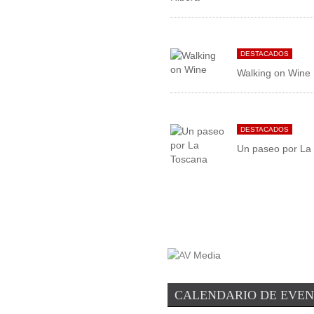
DESTACADOS
Walking on Wine
DESTACADOS
Un paseo por La
CALENDARIO DE EVE